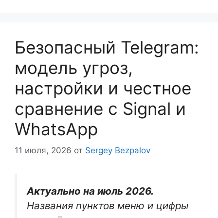
Безопасный Telegram:
модель угроз,
настройки и честное
сравнение с Signal и
WhatsApp
11 июля, 2026
от
Sergey Bezpalov
Актуально на июль 2026.
Названия пунктов меню и цифры