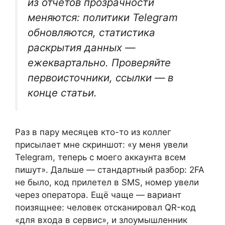
из отчётов прозрачности
меняются: политики Telegram
обновляются, статистика
раскрытия данных —
ежеквартально. Проверяйте
первоисточники, ссылки — в
конце статьи.
Раз в пару месяцев кто-то из коллег
присылает мне скриншот: «у меня увели
Telegram, теперь с моего аккаунта всем
пишут». Дальше — стандартный разбор: 2FA
не было, код прилетел в SMS, номер увели
через оператора. Ещё чаще — вариант
поизящнее: человек отсканировал QR-код
«для входа в сервис», и злоумышленник