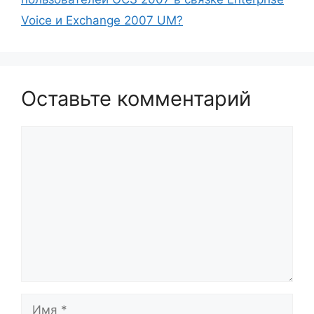
Voice и Exchange 2007 UM?
Оставьте комментарий
Комментарий
Имя