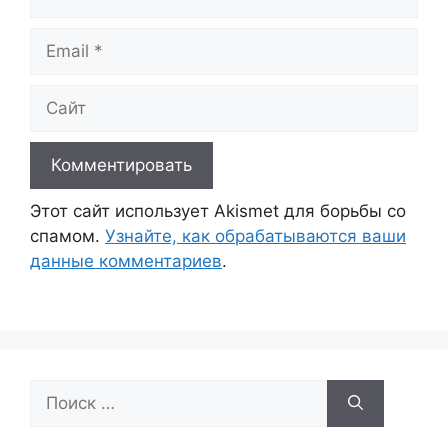
Email
Сайт
Этот сайт использует Akismet для борьбы со
спамом.
Узнайте, как обрабатываются ваши
данные комментариев
.
Поиск: