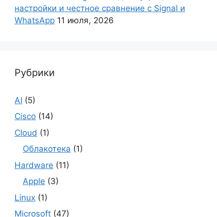
настройки и честное сравнение с Signal и
WhatsApp
11 июля, 2026
Рубрики
AI
(5)
Cisco
(14)
Cloud
(1)
Облакотека
(1)
Hardware
(11)
Apple
(3)
Linux
(1)
Microsoft
(47)