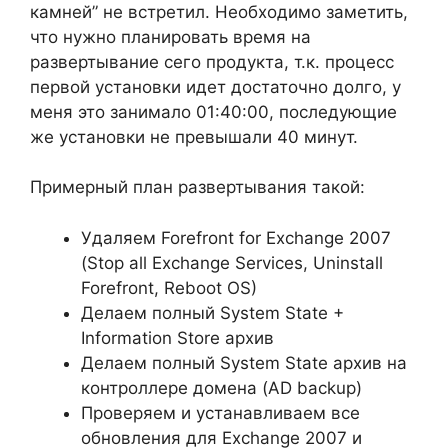
камней” не встретил. Необходимо заметить,
что нужно планировать время на
развертывание сего продукта, т.к. процесс
первой установки идет достаточно долго, у
меня это занимало 01:40:00, последующие
же установки не превышали 40 минут.
Примерный план развертывания такой:
Удаляем Forefront for Exchange 2007
(Stop all Exchange Services, Uninstall
Forefront, Reboot OS)
Делаем полный System State +
Information Store архив
Делаем полный System State архив на
контроллере домена (AD backup)
Проверяем и устанавливаем все
обновления для Exchange 2007 и