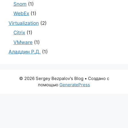
Snom
(1)
WebEx
(1)
Virtualization
(2)
Citrix
(1)
VMware
(1)
Аладдин Р.Д.
(1)
© 2026 Sergey Bezpalov's Blog
• Создано с
помощью
GeneratePress