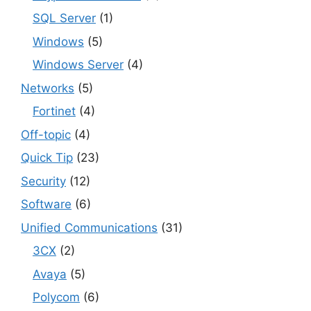
SQL Server
(1)
Windows
(5)
Windows Server
(4)
Networks
(5)
Fortinet
(4)
Off-topic
(4)
Quick Tip
(23)
Security
(12)
Software
(6)
Unified Communications
(31)
3CX
(2)
Avaya
(5)
Polycom
(6)