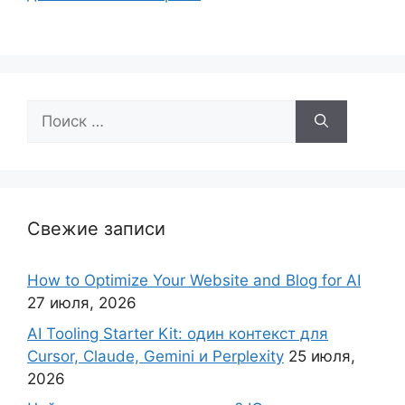
Поиск:
Свежие записи
How to Optimize Your Website and Blog for AI
27 июля, 2026
AI Tooling Starter Kit: один контекст для
Cursor, Claude, Gemini и Perplexity
25 июля,
2026