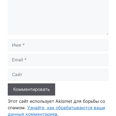
Имя
Email
Сайт
Этот сайт использует Akismet для борьбы со
спамом.
Узнайте, как обрабатываются ваши
данные комментариев
.