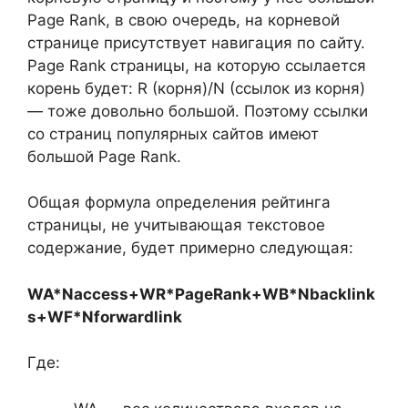
Page Rank, в свою очередь, на корневой
странице присутствует навигация по сайту.
Page Rank страницы, на которую ссылается
корень будет: R (корня)/N (ссылок из корня)
— тоже довольно большой. Поэтому ссылки
со страниц популярных сайтов имеют
большой Page Rank.
Общая формула определения рейтинга
страницы, не учитывающая текстовое
содержание, будет примерно следующая:
WA*Naccess+WR*PageRank+WB*Nbacklink
s+WF*Nforwardlink
Где: