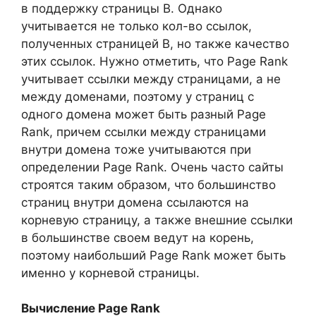
в поддержку страницы В. Однако
учитывается не только кол-во ссылок,
полученных страницей В, но также качество
этих ссылок. Нужно отметить, что Page Rank
учитывает ссылки между страницами, а не
между доменами, поэтому у страниц с
одного домена может быть разный Page
Rank, причем ссылки между страницами
внутри домена тоже учитываются при
определении Page Rank. Очень часто сайты
строятся таким образом, что большинство
страниц внутри домена ссылаются на
корневую страницу, а также внешние ссылки
в большинстве своем ведут на корень,
поэтому наибольший Page Rank может быть
именно у корневой страницы.
Вычисление Page Rank