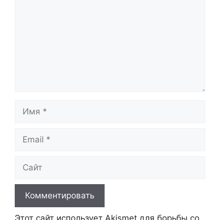
Имя
Email
Сайт
Этот сайт использует Akismet для борьбы со