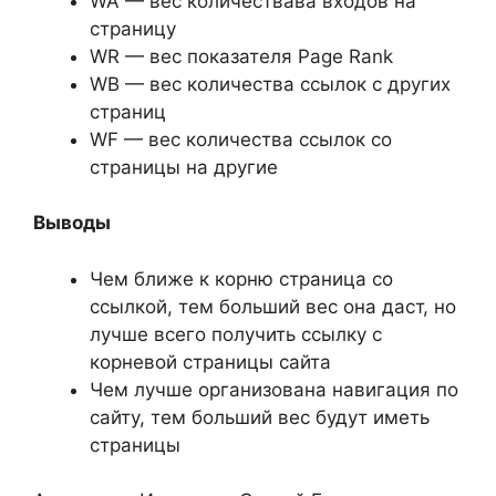
WA — вес количествава входов на
страницу
WR — вес показателя Page Rank
WB — вес количества ссылок с других
страниц
WF — вес количества ссылок со
страницы на другие
Выводы
Чем ближе к корню страница со
ссылкой, тем больший вес она даст, но
лучше всего получить ссылку с
корневой страницы сайта
Чем лучше организована навигация по
сайту, тем больший вес будут иметь
страницы