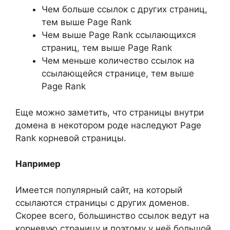
Чем больше ссылок с других страниц,
тем выше Page Rank
Чем выше Page Rank ссылающихся
страниц, тем выше Page Rank
Чем меньше количество ссылок на
ссылающейся странице, тем выше
Page Rank
Еще можно заметить, что страницы внутри
домена в некотором роде наследуют Page
Rank корневой страницы.
Например
Имеется популярный сайт, на который
ссылаются страницы с других доменов.
Скорее всего, большинство ссылок ведут на
корневую страницу и поэтому у неё большой