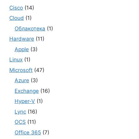
Cisco
(14)
Cloud
(1)
Облакотека
(1)
Hardware
(11)
Apple
(3)
Linux
(1)
Microsoft
(47)
Azure
(3)
Exchange
(16)
Hyper-V
(1)
Lync
(16)
OCS
(11)
Office 365
(7)