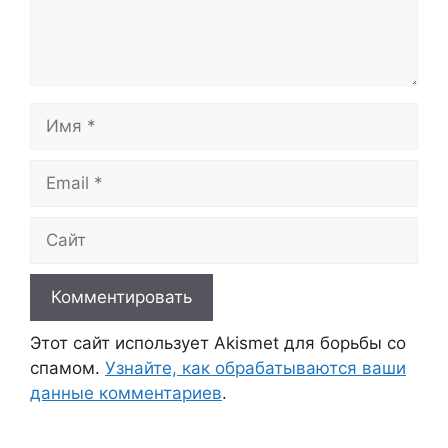
Имя
Email
Сайт
Этот сайт использует Akismet для борьбы со
спамом.
Узнайте, как обрабатываются ваши
данные комментариев
.