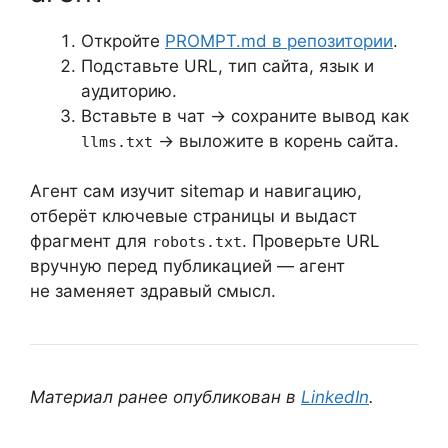
Откройте
PROMPT.md в репозитории
.
Подставьте URL, тип сайта, язык и
аудиторию.
Вставьте в чат → сохраните вывод как
→ выложите в корень сайта.
llms.txt
Агент сам изучит sitemap и навигацию,
отберёт ключевые страницы и выдаст
фрагмент для
. Проверьте URL
robots.txt
вручную перед публикацией — агент
не заменяет здравый смысл.
Материал ранее опубликован в
LinkedIn
.