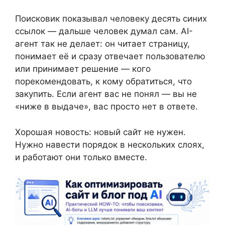
Поисковик показывал человеку десять синих
ссылок — дальше человек думал сам. AI-
агент так не делает: он читает страницу,
понимает её и сразу отвечает пользователю
или принимает решение — кого
порекомендовать, к кому обратиться, что
закупить. Если агент вас не понял — вы не
«ниже в выдаче», вас просто нет в ответе.
Хорошая новость: новый сайт не нужен.
Нужно навести порядок в нескольких слоях,
и работают они только вместе.