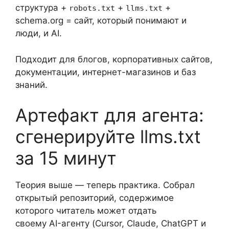
структура +
+
+
robots.txt
llms.txt
schema.org = сайт, который понимают и
люди, и AI.
Подходит для блогов, корпоративных сайтов,
документации, интернет-магазинов и баз
знаний.
Артефакт для агента:
сгенерируйте llms.txt
за 15 минут
Теория выше — теперь практика. Собрал
открытый репозиторий, содержимое
которого читатель может отдать
своему AI-агенту (Cursor, Claude, ChatGPT и