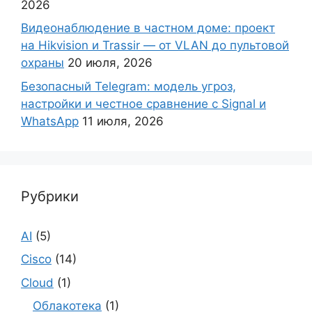
2026
Видеонаблюдение в частном доме: проект
на Hikvision и Trassir — от VLAN до пультовой
охраны
20 июля, 2026
Безопасный Telegram: модель угроз,
настройки и честное сравнение с Signal и
WhatsApp
11 июля, 2026
Рубрики
AI
(5)
Cisco
(14)
Cloud
(1)
Облакотека
(1)