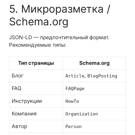
5. Микроразметка /
Schema.org
JSON-LD — предпочтительный формат.
Рекомендуемые типы:
Тип страницы
Schema.org
Блог
,
Article
BlogPosting
FAQ
FAQPage
Инструкции
HowTo
Компания
Organization
Автор
Person