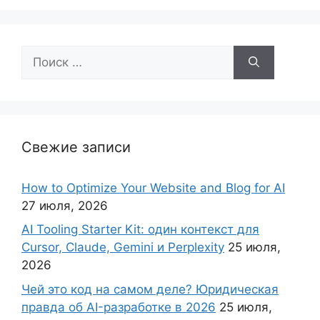
Поиск:
Свежие записи
How to Optimize Your Website and Blog for AI
27 июля, 2026
AI Tooling Starter Kit: один контекст для
Cursor, Claude, Gemini и Perplexity
25 июля,
2026
Чей это код на самом деле? Юридическая
правда об AI-разработке в 2026
25 июля,