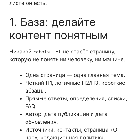
листе он есть.
1. База: делайте
контент понятным
Никакой
не спасёт страницу,
robots.txt
которую не понять ни человеку, ни машине.
Одна страница — одна главная тема.
Чёткий H1, логичные H2/H3, короткие
абзацы.
Прямые ответы, определения, списки,
FAQ.
Автор, дата публикации и дата
обновления.
Источники, контакты, страница «О
нас», редакционная политика.