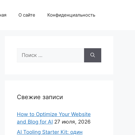
ная
О сайте
Конфиденциальность
Поиск:
Свежие записи
How to Optimize Your Website
and Blog for AI
27 июля, 2026
AI Tooling Starter Kit: один