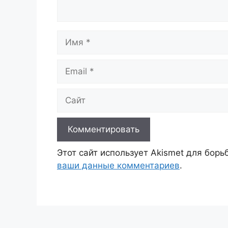
Имя
Email
Сайт
Этот сайт использует Akismet для бор
ваши данные комментариев
.