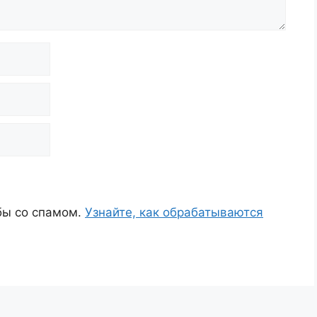
ьбы со спамом.
Узнайте, как обрабатываются