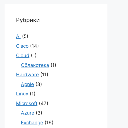
Рубрики
AI
(5)
Cisco
(14)
Cloud
(1)
Облакотека
(1)
Hardware
(11)
Apple
(3)
Linux
(1)
Microsoft
(47)
Azure
(3)
Exchange
(16)