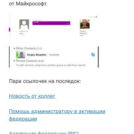
от Майкрософт.
Пара ссылочек на последок:
Новость от коллег
Помощь администратору в активации
федерации
Активация федерации (PIC)