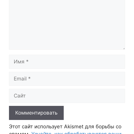
Имя
Email
Сайт
Этот сайт использует Akismet для борьбы со