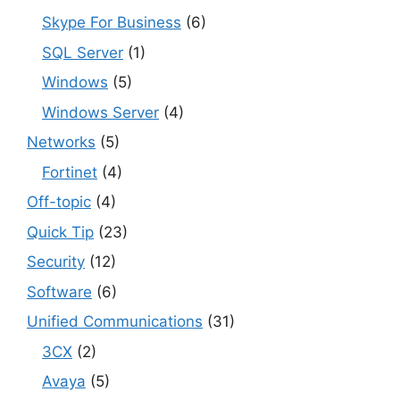
Skype For Business
(6)
SQL Server
(1)
Windows
(5)
Windows Server
(4)
Networks
(5)
Fortinet
(4)
Off-topic
(4)
Quick Tip
(23)
Security
(12)
Software
(6)
Unified Communications
(31)
3CX
(2)
Avaya
(5)