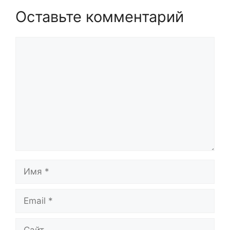
Оставьте комментарий
Комментарий
Имя
Email
Сайт