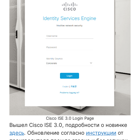
Cisco ISE 3.0 Login Page
Вышел Cisco ISE 3.0, подробности о новинке
здесь
. Обновление согласно
инструкции
от