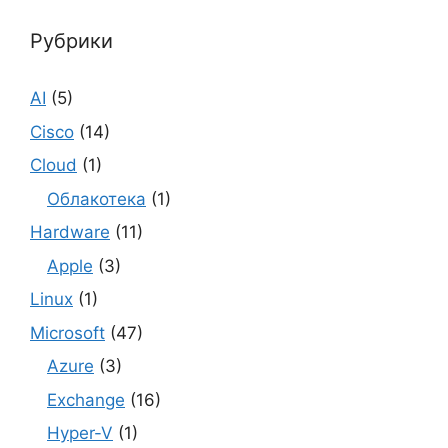
Рубрики
AI
(5)
Cisco
(14)
Cloud
(1)
Облакотека
(1)
Hardware
(11)
Apple
(3)
Linux
(1)
Microsoft
(47)
Azure
(3)
Exchange
(16)
Hyper-V
(1)