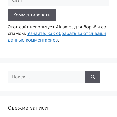
Этот сайт использует Akismet для борьбы со
спамом.
Узнайте, как обрабатываются ваши
данные комментариев
.
Поиск:
Свежие записи